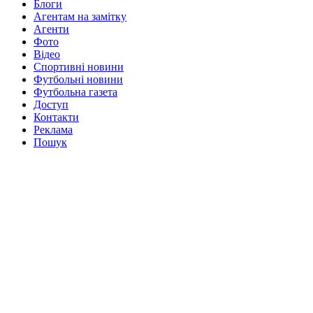
Блоги
Агентам на замітку
Агенти
Фото
Відео
Спортивні новини
Футбольні новини
Футбольна газета
Доступ
Контакти
Реклама
Пошук