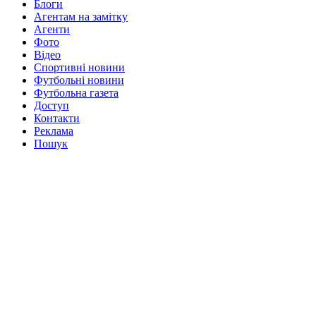
Блоги
Агентам на замітку
Агенти
Фото
Відео
Спортивні новини
Футбольні новини
Футбольна газета
Доступ
Контакти
Реклама
Пошук