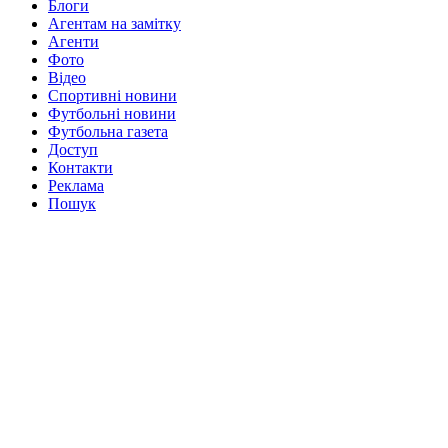
Блоги
Агентам на замітку
Агенти
Фото
Відео
Спортивні новини
Футбольні новини
Футбольна газета
Доступ
Контакти
Реклама
Пошук