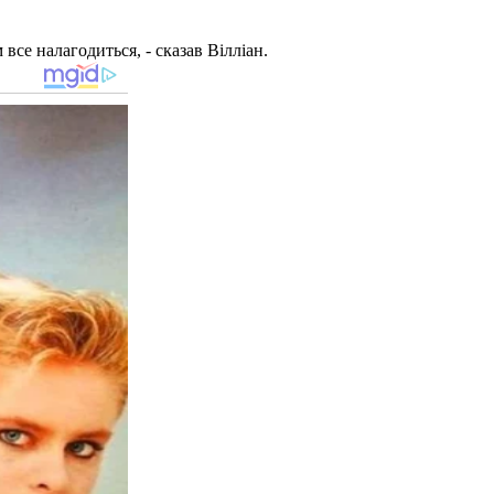
все налагодиться, - сказав Вілліан.