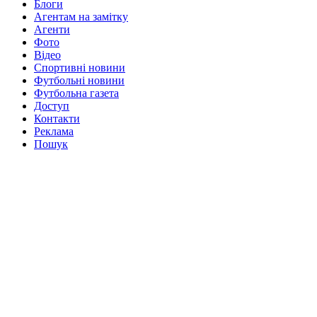
Блоги
Агентам на замітку
Агенти
Фото
Відео
Спортивні новини
Футбольні новини
Футбольна газета
Доступ
Контакти
Реклама
Пошук