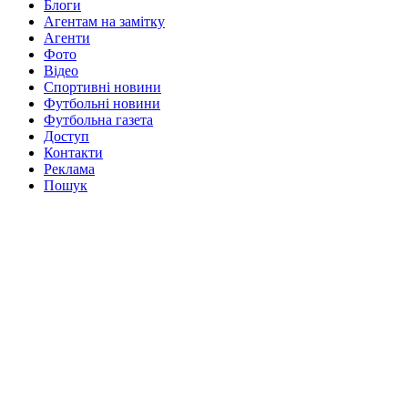
Блоги
Агентам на замітку
Агенти
Фото
Відео
Спортивні новини
Футбольні новини
Футбольна газета
Доступ
Контакти
Реклама
Пошук