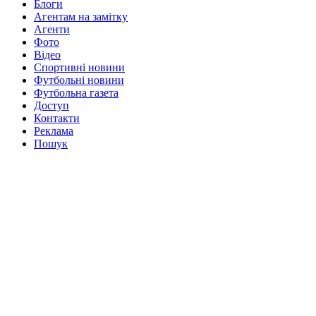
Блоги
Агентам на замітку
Агенти
Фото
Відео
Спортивні новини
Футбольні новини
Футбольна газета
Доступ
Контакти
Реклама
Пошук