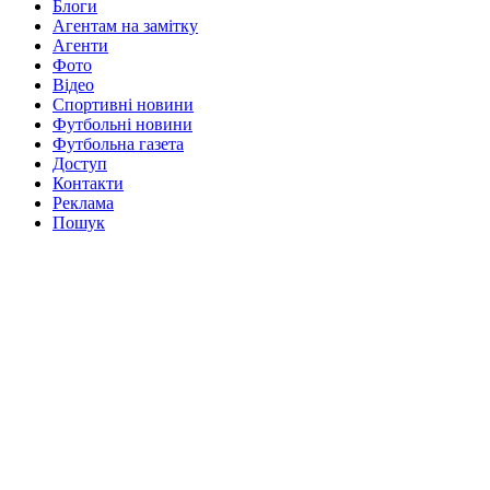
Блоги
Агентам на замітку
Агенти
Фото
Відео
Спортивні новини
Футбольні новини
Футбольна газета
Доступ
Контакти
Реклама
Пошук