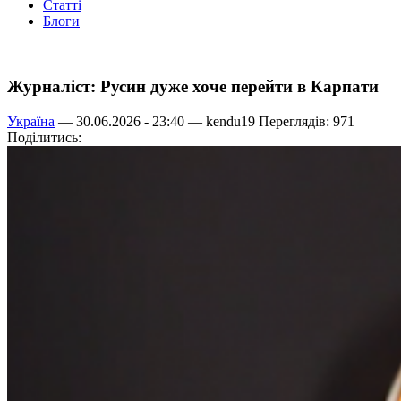
Статті
Блоги
Журналіст: Русин дуже хоче перейти в Карпати
Україна
— 30.06.2026 - 23:40 —
kendu19
Переглядів: 971
Поділитись: