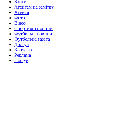
Блоги
Агентам на замітку
Агенти
Фото
Відео
Спортивні новини
Футбольні новини
Футбольна газета
Доступ
Контакти
Реклама
Пошук