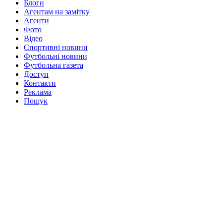
Блоги
Агентам на замітку
Агенти
Фото
Відео
Спортивні новини
Футбольні новини
Футбольна газета
Доступ
Контакти
Реклама
Пошук