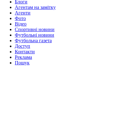
Блоги
Агентам на замітку
Агенти
Фото
Відео
Спортивні новини
Футбольні новини
Футбольна газета
Доступ
Контакти
Реклама
Пошук