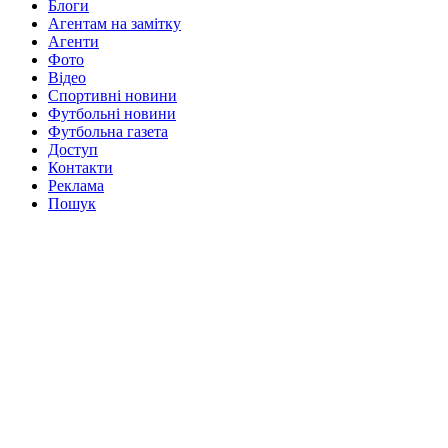
Блоги
Агентам на замітку
Агенти
Фото
Відео
Спортивні новини
Футбольні новини
Футбольна газета
Доступ
Контакти
Реклама
Пошук