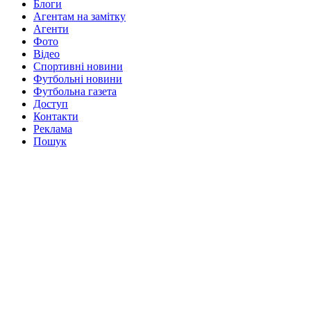
Блоги
Агентам на замітку
Агенти
Фото
Відео
Спортивні новини
Футбольні новини
Футбольна газета
Доступ
Контакти
Реклама
Пошук