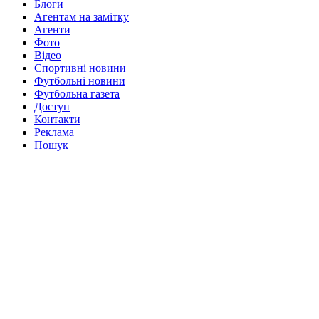
Блоги
Агентам на замітку
Агенти
Фото
Відео
Спортивні новини
Футбольні новини
Футбольна газета
Доступ
Контакти
Реклама
Пошук