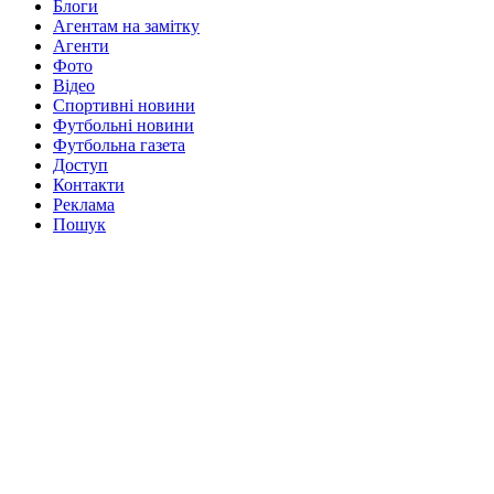
Блоги
Агентам на замітку
Агенти
Фото
Відео
Спортивні новини
Футбольні новини
Футбольна газета
Доступ
Контакти
Реклама
Пошук