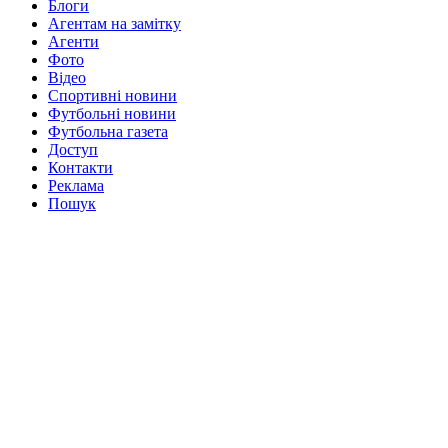
Блоги
Агентам на замітку
Агенти
Фото
Відео
Спортивні новини
Футбольні новини
Футбольна газета
Доступ
Контакти
Реклама
Пошук