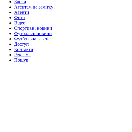
Блоги
Агентам на замітку
Агенти
Фото
Відео
Спортивні новини
Футбольні новини
Футбольна газета
Доступ
Контакти
Реклама
Пошук