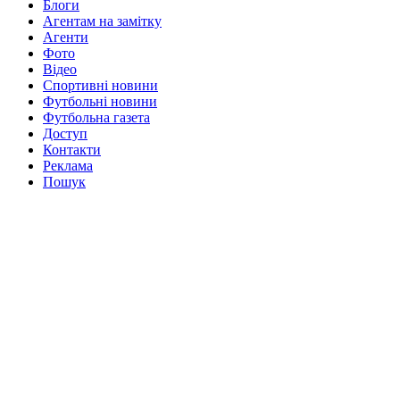
Блоги
Агентам на замітку
Агенти
Фото
Відео
Спортивні новини
Футбольні новини
Футбольна газета
Доступ
Контакти
Реклама
Пошук