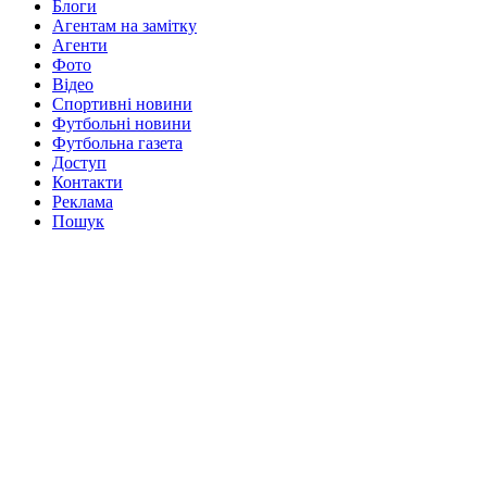
Блоги
Агентам на замітку
Агенти
Фото
Відео
Спортивні новини
Футбольні новини
Футбольна газета
Доступ
Контакти
Реклама
Пошук