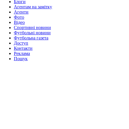
Блоги
Агентам на замітку
Агенти
Фото
Відео
Спортивні новини
Футбольні новини
Футбольна газета
Доступ
Контакти
Реклама
Пошук