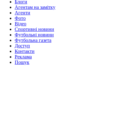
Блоги
Агентам на замітку
Агенти
Фото
Відео
Спортивні новини
Футбольні новини
Футбольна газета
Доступ
Контакти
Реклама
Пошук