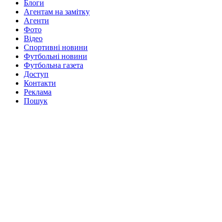
Блоги
Агентам на замітку
Агенти
Фото
Відео
Спортивні новини
Футбольні новини
Футбольна газета
Доступ
Контакти
Реклама
Пошук