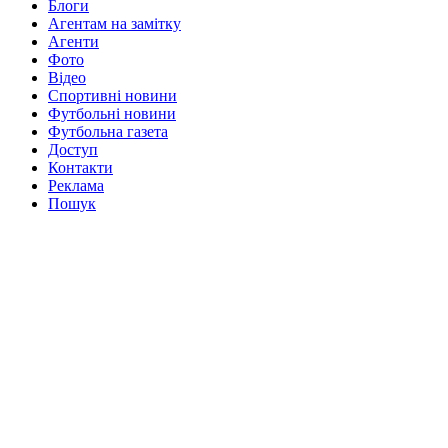
Блоги
Агентам на замітку
Агенти
Фото
Відео
Спортивні новини
Футбольні новини
Футбольна газета
Доступ
Контакти
Реклама
Пошук