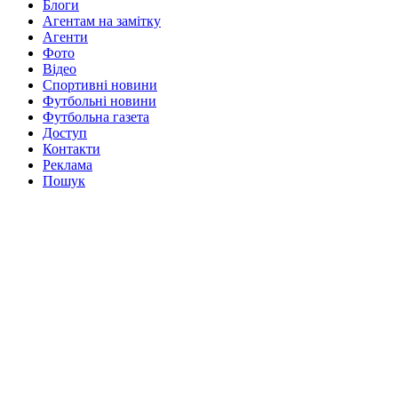
Блоги
Агентам на замітку
Агенти
Фото
Відео
Спортивні новини
Футбольні новини
Футбольна газета
Доступ
Контакти
Реклама
Пошук