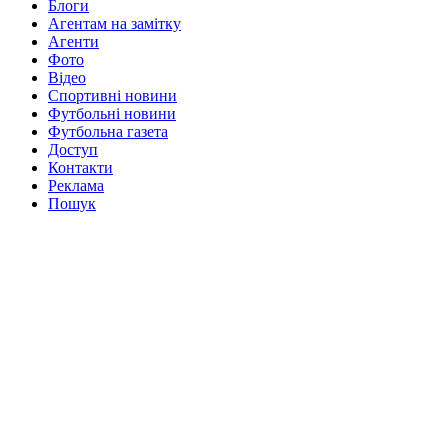
Блоги
Агентам на замітку
Агенти
Фото
Відео
Спортивні новини
Футбольні новини
Футбольна газета
Доступ
Контакти
Реклама
Пошук