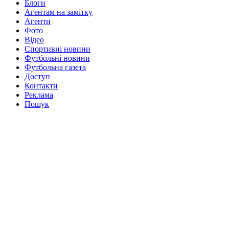
Блоги
Агентам на замітку
Агенти
Фото
Відео
Спортивні новини
Футбольні новини
Футбольна газета
Доступ
Контакти
Реклама
Пошук