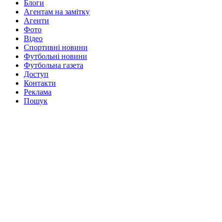
Блоги
Агентам на замітку
Агенти
Фото
Відео
Спортивні новини
Футбольні новини
Футбольна газета
Доступ
Контакти
Реклама
Пошук