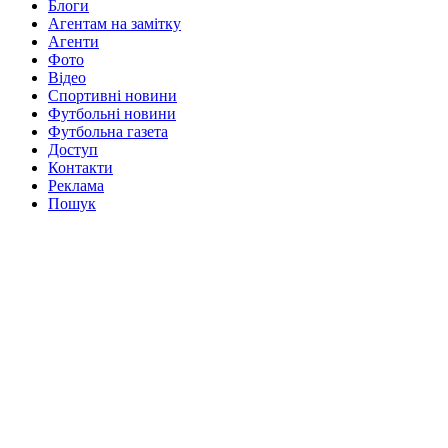
Блоги
Агентам на замітку
Агенти
Фото
Відео
Спортивні новини
Футбольні новини
Футбольна газета
Доступ
Контакти
Реклама
Пошук