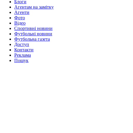
Блоги
Агентам на замітку
Агенти
Фото
Відео
Спортивні новини
Футбольні новини
Футбольна газета
Доступ
Контакти
Реклама
Пошук