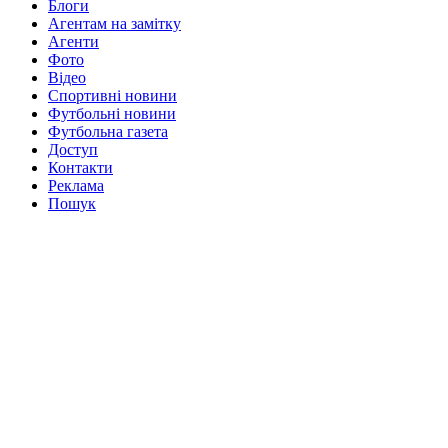
Блоги
Агентам на замітку
Агенти
Фото
Відео
Спортивні новини
Футбольні новини
Футбольна газета
Доступ
Контакти
Реклама
Пошук