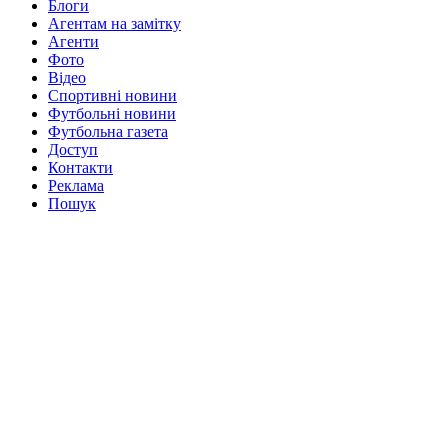
Блоги
Агентам на замітку
Агенти
Фото
Відео
Спортивні новини
Футбольні новини
Футбольна газета
Доступ
Контакти
Реклама
Пошук