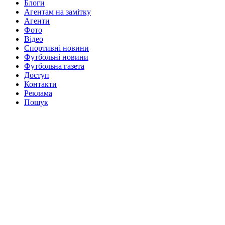
Блоги
Агентам на замітку
Агенти
Фото
Відео
Спортивні новини
Футбольні новини
Футбольна газета
Доступ
Контакти
Реклама
Пошук