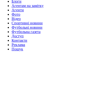
Блоги
Агентам на замітку
Агенти
Фото
Відео
Спортивні новини
Футбольні новини
Футбольна газета
Доступ
Контакти
Реклама
Пошук