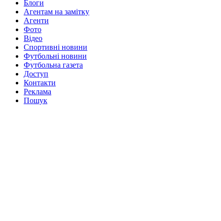
Блоги
Агентам на замітку
Агенти
Фото
Відео
Спортивні новини
Футбольні новини
Футбольна газета
Доступ
Контакти
Реклама
Пошук