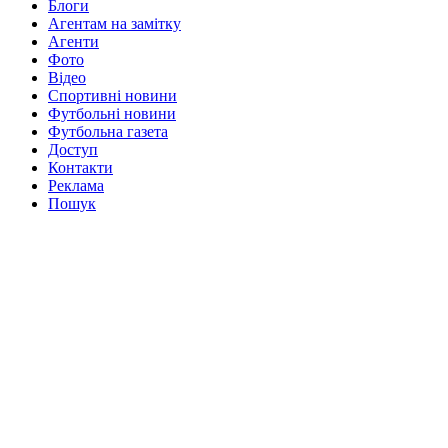
Блоги
Агентам на замітку
Агенти
Фото
Відео
Спортивні новини
Футбольні новини
Футбольна газета
Доступ
Контакти
Реклама
Пошук