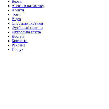
Блоги
Агентам на замітку
Агенти
Фото
Відео
Спортивні новини
Футбольні новини
Футбольна газета
Доступ
Контакти
Реклама
Пошук