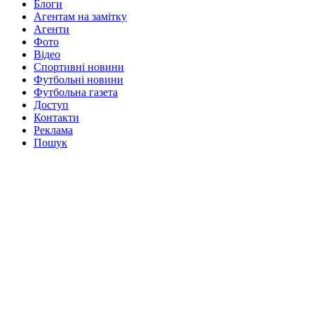
Блоги
Агентам на замітку
Агенти
Фото
Відео
Спортивні новини
Футбольні новини
Футбольна газета
Доступ
Контакти
Реклама
Пошук