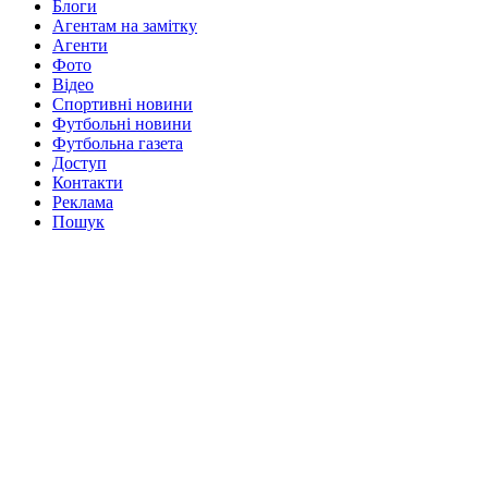
Блоги
Агентам на замітку
Агенти
Фото
Відео
Спортивні новини
Футбольні новини
Футбольна газета
Доступ
Контакти
Реклама
Пошук