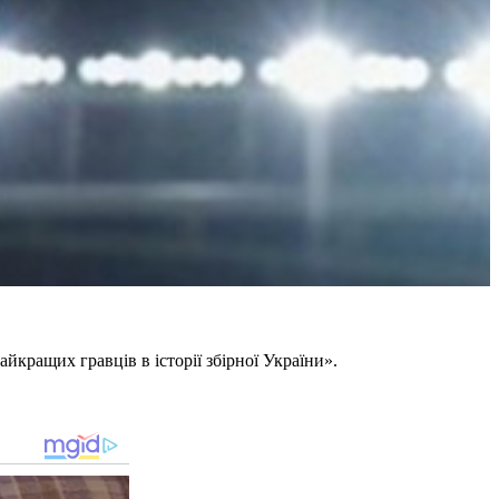
кращих гравців в історії збірної України».