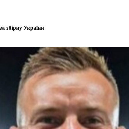
а збірну України