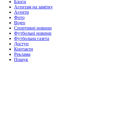
Блоги
Агентам на замітку
Агенти
Фото
Відео
Спортивні новини
Футбольні новини
Футбольна газета
Доступ
Контакти
Реклама
Пошук