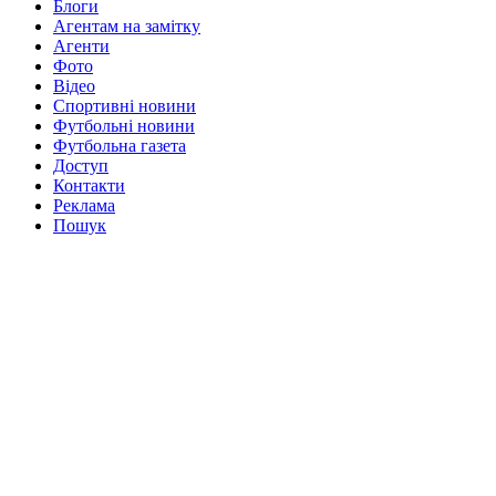
Блоги
Агентам на замітку
Агенти
Фото
Відео
Спортивні новини
Футбольні новини
Футбольна газета
Доступ
Контакти
Реклама
Пошук