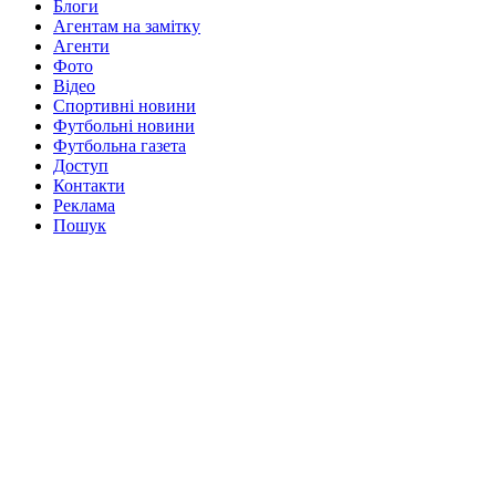
Блоги
Агентам на замітку
Агенти
Фото
Відео
Спортивні новини
Футбольні новини
Футбольна газета
Доступ
Контакти
Реклама
Пошук