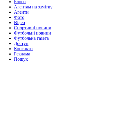
Блоги
Агентам на замітку
Агенти
Фото
Відео
Спортивні новини
Футбольні новини
Футбольна газета
Доступ
Контакти
Реклама
Пошук