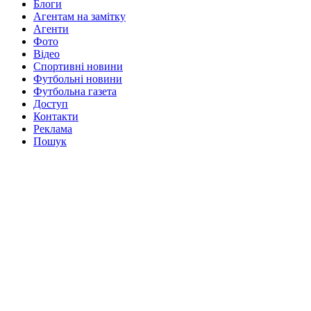
Блоги
Агентам на замітку
Агенти
Фото
Відео
Спортивні новини
Футбольні новини
Футбольна газета
Доступ
Контакти
Реклама
Пошук