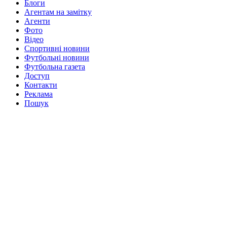
Блоги
Агентам на замітку
Агенти
Фото
Відео
Спортивні новини
Футбольні новини
Футбольна газета
Доступ
Контакти
Реклама
Пошук