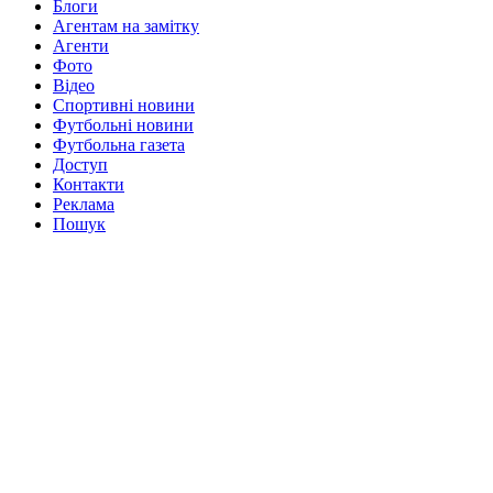
Блоги
Агентам на замітку
Агенти
Фото
Відео
Спортивні новини
Футбольні новини
Футбольна газета
Доступ
Контакти
Реклама
Пошук