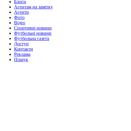
Блоги
Агентам на замітку
Агенти
Фото
Відео
Спортивні новини
Футбольні новини
Футбольна газета
Доступ
Контакти
Реклама
Пошук