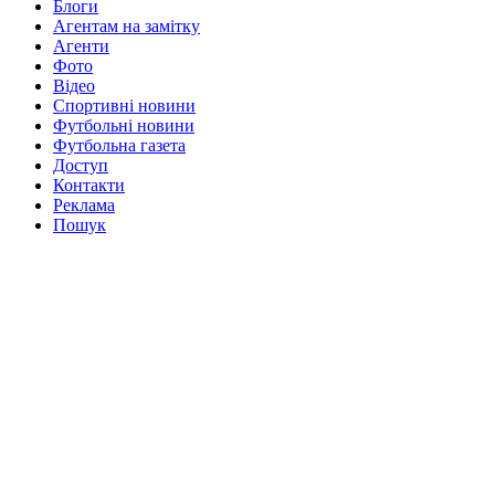
Блоги
Агентам на замітку
Агенти
Фото
Відео
Спортивні новини
Футбольні новини
Футбольна газета
Доступ
Контакти
Реклама
Пошук