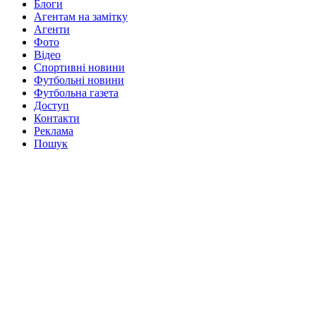
Блоги
Агентам на замітку
Агенти
Фото
Відео
Спортивні новини
Футбольні новини
Футбольна газета
Доступ
Контакти
Реклама
Пошук